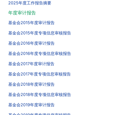
2025年度工作报告摘要
年度审计报告
基金会2015年度审计报告
基金会2015年度专项信息审核报告
基金会2016年度审计报告
基金会2016年度专项信息审核报告
基金会2017年度审计报告
基金会2017年度专项信息审核报告
基金会2018年度审计报告
基金会2018年度专项信息审核报告
基金会2019年度审计报告