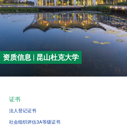
资质信息 | 昆山杜克大学
证书
法人登记证书
社会组织评估3A等级证书