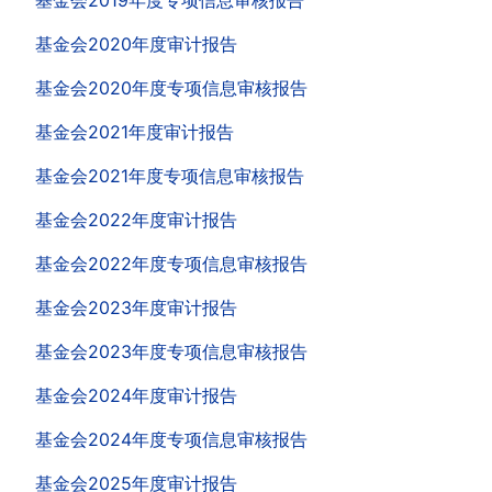
基金会2019年度专项信息审核报告
基金会2020年度审计报告
基金会2020年度专项信息审核报告
基金会2021年度审计报告
基金会2021年度专项信息审核报告
基金会2022年度审计报告
基金会2022年度专项信息审核报告
基金会2023年度审计报告
基金会2023年度专项信息审核报告
基金会2024年度审计报告
基金会2024年度专项信息审核报告
基金会2025年度审计报告