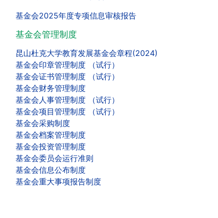
基金会2025年度专项信息审核报告
基金会管理制度
昆山杜克大学教育发展基金会章程(2024)
基金会印章管理制度 （试行）
基金会证书管理制度 （试行）
基金会财务管理制度
基金会人事管理制度 （试行）
基金会项目管理制度 （试行）
基金会采购制度
基金会档案管理制度
基金会投资管理制度
基金会委员会运行准则
基金会信息公布制度
基金会重大事项报告制度