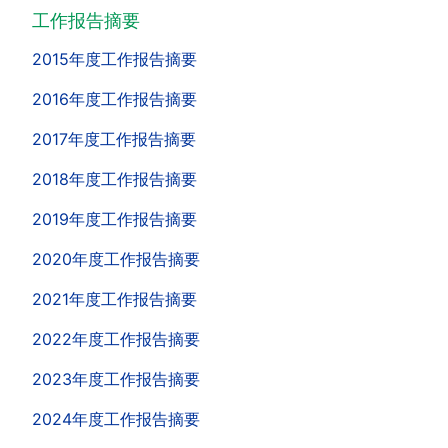
工作报告摘要
2015年度工作报告摘要
2016年度工作报告摘要
2017年度工作报告摘要
2018年度工作报告摘要
2019年度工作报告摘要
2020年度工作报告摘要
2021年度工作报告摘要
2022年度工作报告摘要
2023年度工作报告摘要
2024年度工作报告摘要