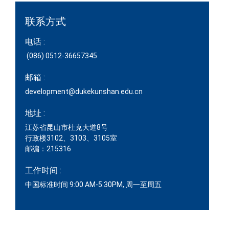
联系方式
电话 :
(086) 0512-36657345
邮箱 :
development@dukekunshan.edu.cn
地址 :
江苏省昆山市杜克大道8号
行政楼3102、3103、3105室
邮编：215316
工作时间 :
中国标准时间 9:00 AM-5:30PM, 周一至周五